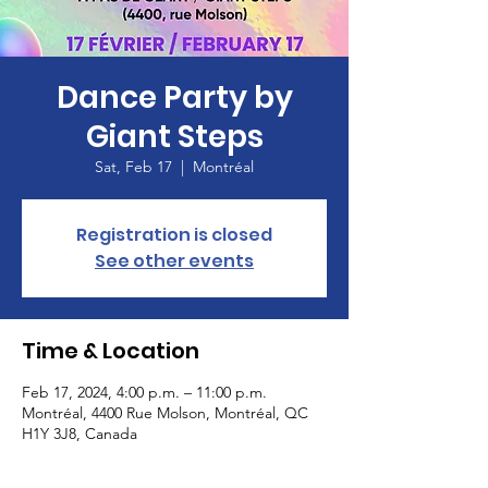
Dance Party by
Giant Steps
Sat, Feb 17
  |  
Montréal
Registration is closed
See other events
Time & Location
Feb 17, 2024, 4:00 p.m. – 11:00 p.m.
Montréal, 4400 Rue Molson, Montréal, QC
H1Y 3J8, Canada